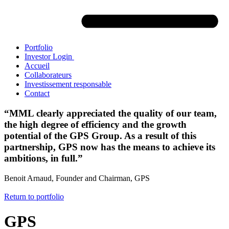
Portfolio
Investor Login
Accueil
Collaborateurs
Investissement responsable
Contact
“MML clearly appreciated the quality of our team,
the high degree of efficiency and the growth
potential of the GPS Group. As a result of this
partnership, GPS now has the means to achieve its
ambitions, in full.”
Benoit Arnaud, Founder and Chairman, GPS
Return to portfolio
GPS