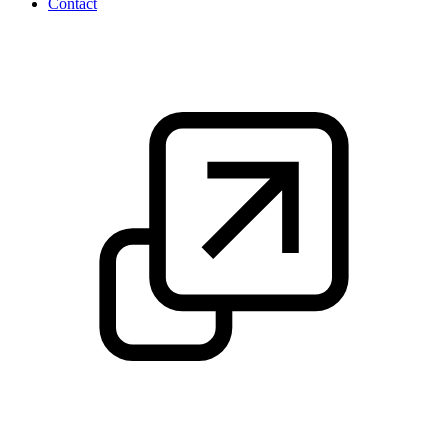
Contact