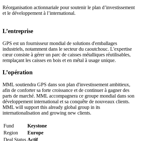
Réorganisation actionnariale pour soutenir le plan d’investissement
et le développement à l’international.
L’entreprise
GPS est un fournisseur mondial de solutions d'emballages
industriels, notamment dans le secteur du caoutchouc. L'expertise
cœur consiste à gérer un parc de caisses métalliques réutilisables,
remplaçant les caisses en bois et en métal à usage unique.
L’opération
MML soutiendra GPS dans son plan d'investissement ambitieux,
afin de conforter sa forte croissance et de continuer à gagner des
parts de marché. MML accompagnera ce groupe mondial dans son
développement international et sa conquête de nouveaux clients.
MML will support this already global group in its
internationalisation and growing new clients.
Fund
Keystone
Region
Europe
Deal Status
Actif