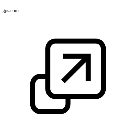
gps.com