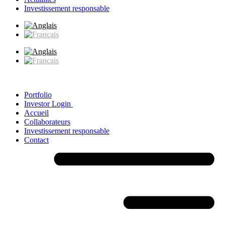
Investissement responsable
Portfolio
Investor Login
Accueil
Collaborateurs
Investissement responsable
Contact