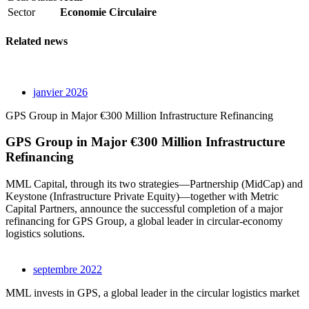
Sector
Economie Circulaire
Related news
janvier 2026
GPS Group in Major €300 Million Infrastructure Refinancing
GPS Group in Major €300 Million Infrastructure
Refinancing
MML Capital, through its two strategies—Partnership (MidCap) and
Keystone (Infrastructure Private Equity)—together with Metric
Capital Partners, announce the successful completion of a major
refinancing for GPS Group, a global leader in circular-economy
logistics solutions.
septembre 2022
MML invests in GPS, a global leader in the circular logistics market