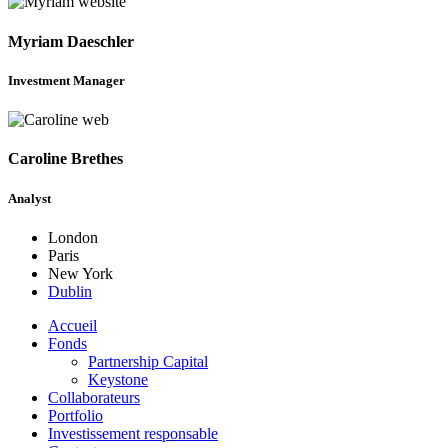
Myriam Daeschler
Investment Manager
Caroline Brethes
Analyst
London
Paris
New York
Dublin
Accueil
Fonds
Partnership Capital
Keystone
Collaborateurs
Portfolio
Investissement responsable