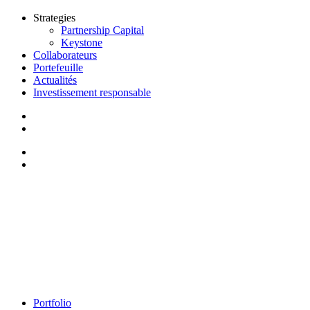
Strategies
Partnership Capital
Keystone
Collaborateurs
Portefeuille
Actualités
Investissement responsable
Portfolio