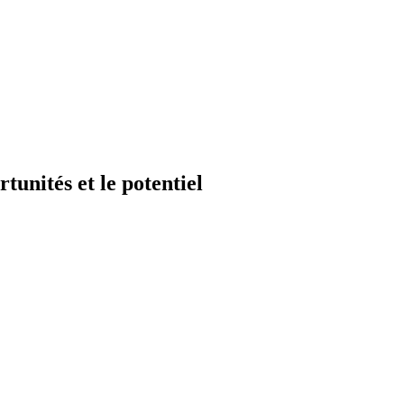
unités et le potentiel