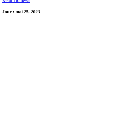
Return to news
Jour : mai 25, 2023