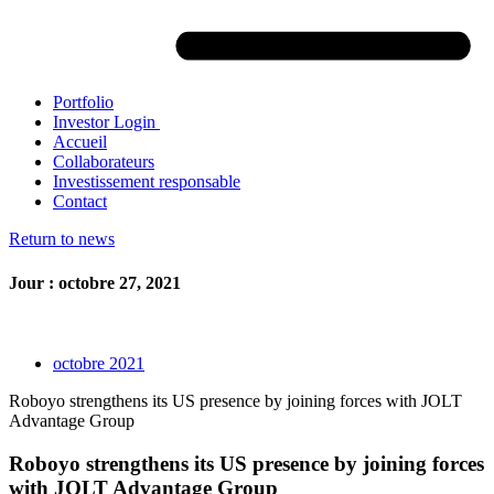
Portfolio
Investor Login
Accueil
Collaborateurs
Investissement responsable
Contact
Return to news
Jour : octobre 27, 2021
octobre 2021
Roboyo strengthens its US presence by joining forces with JOLT
Advantage Group
Roboyo strengthens its US presence by joining forces
with JOLT Advantage Group