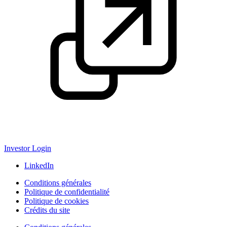
Investor Login
LinkedIn
Conditions générales
Politique de confidentialité
Politique de cookies
Crédits du site