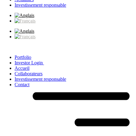
Investissement responsable
Portfolio
Investor Login
Accueil
Collaborateurs
Investissement responsable
Contact