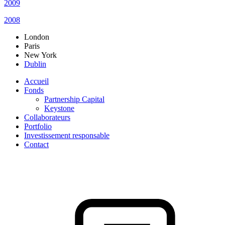
2009
2008
London
Paris
New York
Dublin
Accueil
Fonds
Partnership Capital
Keystone
Collaborateurs
Portfolio
Investissement responsable
Contact