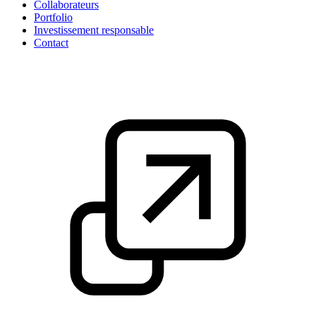
Collaborateurs
Portfolio
Investissement responsable
Contact