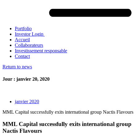
Portfolio
Investor Login
Accueil
Collaborateurs
Investissement responsable
Contact
Return to news
Jour : janvier 20, 2020
janvier 2020
MML Capital successfully exits international group Nactis Flavours
MML Capital successfully exits international group
Nactis Flavours