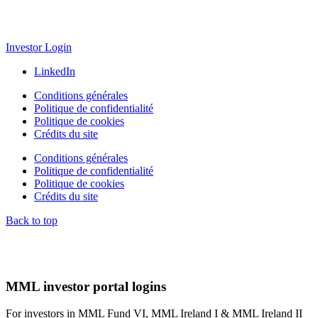
Investor Login
LinkedIn
Conditions générales
Politique de confidentialité
Politique de cookies
Crédits du site
Conditions générales
Politique de confidentialité
Politique de cookies
Crédits du site
Back to top
MML investor portal logins
For investors in MML Fund VI, MML Ireland I & MML Ireland II