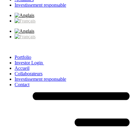
Investissement responsable
Portfolio
Investor Login
Accueil
Collaborateurs
Investissement responsable
Contact