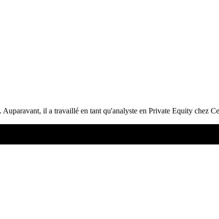
uparavant, il a travaillé en tant qu'analyste en Private Equity chez Ce