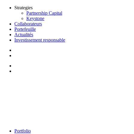
Strategies
Partnership Capital
Keystone
Collaborateurs
Portefeuille
Actualités
Investissement responsable
Portfolio