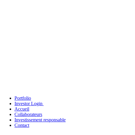
Portfolio
Investor Login
Accueil
Collaborateurs
Investissement responsable
Contact