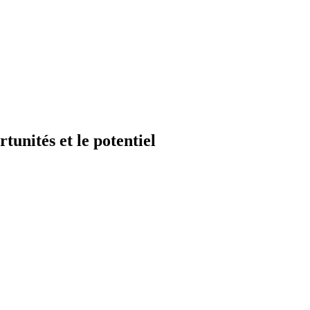
unités et le potentiel