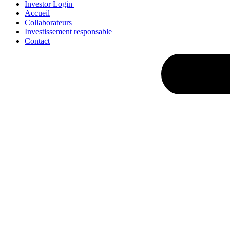
Investor Login
Accueil
Collaborateurs
Investissement responsable
Contact