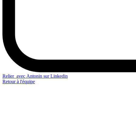
Relier avec Antonin sur Linkedin
Retour à l'équipe