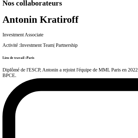
Nos collaborateurs
Antonin Kratiroff
Investment Associate
Activité :
Investment Team
|
Partnership
Lieu de travail :
Paris
Diplômé de l'ESCP, Antonin a rejoint l'équipe de MML Paris en 2022. A
BPCE.