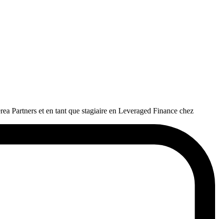
rea Partners et en tant que stagiaire en Leveraged Finance chez